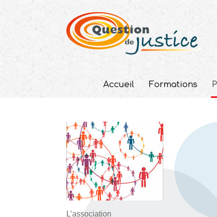
Accueil
Formations
P
L’association