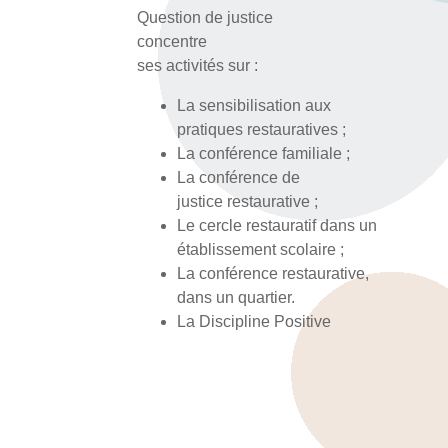
Question de justice
concentre
ses activités sur :
La sensibilisation aux
pratiques restauratives ;
La conférence familiale ;
La conférence de
justice restaurative ;
Le cercle restauratif dans un
établissement scolaire ;
La conférence restaurative,
dans un quartier.
La Discipline Positive