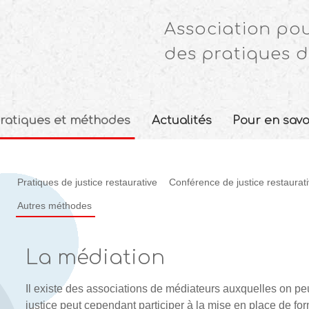
Association pou
des pratiques d
ratiques et méthodes
Actualités
Pour en savo
Pratiques de justice restaurative
Conférence de justice restaurat
Autres méthodes
La médiation
Il existe des associations de médiateurs auxquelles on peu
justice peut cependant participer à la mise en place de for