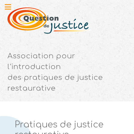
Association pour
l'introduction
des pratiques de justice
restaurative
Pratiques de justice