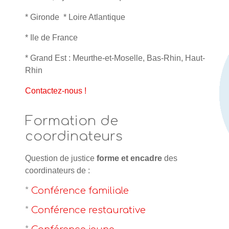
* Gironde * Loire Atlantique
* Ile de France
* Grand Est : Meurthe-et-Moselle, Bas-Rhin, Haut-
Rhin
Contactez-nous !
Formation de
coordinateurs
Question de justice
forme et encadre
des
coordinateurs de :
*
Conférence familiale
*
Conférence restaurative