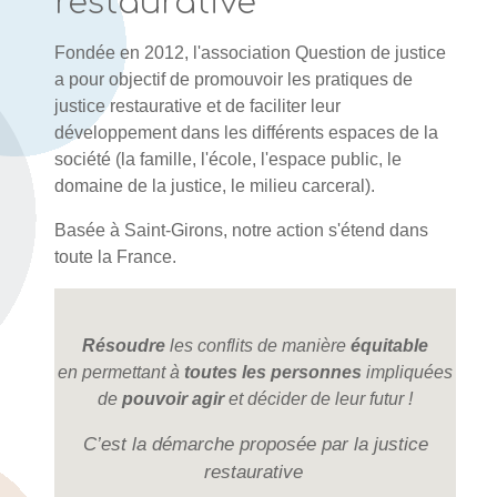
restaurative
Fondée en 2012, l'association Question de justice
a pour objectif de promouvoir les pratiques de
justice restaurative et de faciliter leur
développement dans les différents espaces de la
société (la famille, l'école, l'espace public, le
domaine de la justice, le milieu carceral).
Basée à Saint-Girons, notre action s'étend dans
toute la France.
Résoudre
les conflits de manière
équitable
en permettant à
toutes les personnes
impliquées
de
pouvoir agir
et décider de leur futur !
C’est la démarche proposée par la justice
restaurative