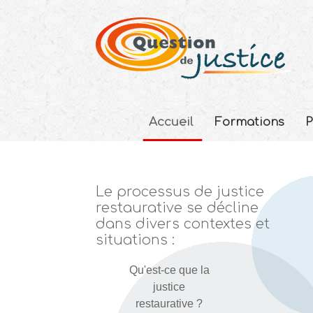
Accueil
Formations
P
Le processus de justice
restaurative se décline
dans divers contextes et
situations :
Qu'est-ce que la
justice
restaurative ?