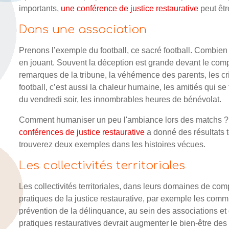
importants,
une conférence de justice restaurative
peut êtr
Dans une association
Prenons l’exemple du football, ce sacré football. Combien 
en jouant. Souvent la déception est grande devant le compo
remarques de la tribune, la véhémence des parents, les cr
football, c’est aussi la chaleur humaine, les amitiés qui se
du vendredi soir, les innombrables heures de bénévolat.
Comment humaniser un peu l'ambiance lors des matchs ? Et 
conférences de justice restaurative
a donné des résultats to
trouverez deux exemples dans les histoires vécues.
Les collectivités territoriales
Les collectivités territoriales, dans leurs domaines de com
pratiques de la justice restaurative, par exemple les com
prévention de la délinquance, au sein des associations et
pratiques restauratives devrait augmenter le bien-être des 