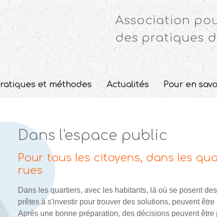
Association pou
des pratiques d
ratiques et méthodes
Actualités
Pour en savo
Dans l'espace public
Pour tous les citoyens, dans les qua
rues
Dans les quartiers, avec les habitants, là où se posent de
prêtes à s'investir pour trouver des solutions, peuvent êt
Après une bonne préparation, des décisions peuvent être 