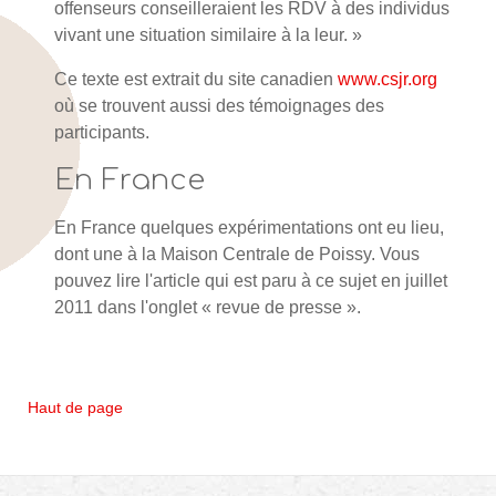
offenseurs conseilleraient les RDV à des individus
vivant une situation similaire à la leur. »
Ce texte est extrait du site canadien
www.csjr.org
où se trouvent aussi des témoignages des
participants.
En France
En France quelques expérimentations ont eu lieu,
dont une à la Maison Centrale de Poissy. Vous
pouvez lire l'article qui est paru à ce sujet en juillet
2011 dans l'onglet « revue de presse ».
Haut de page