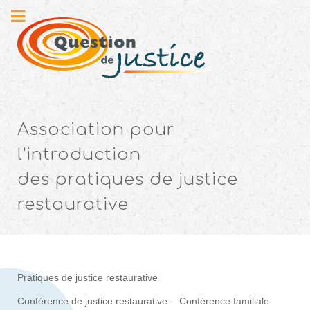
Association pour
l'introduction
des pratiques de justice
restaurative
Pratiques de justice restaurative
Conférence de justice restaurative
Conférence familiale