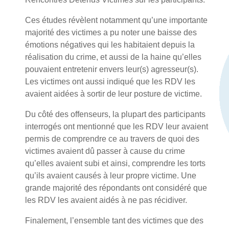
Ces études révèlent notamment qu’une importante
majorité des victimes a pu noter une baisse des
émotions négatives qui les habitaient depuis la
réalisation du crime, et aussi de la haine qu’elles
pouvaient entretenir envers leur(s) agresseur(s).
Les victimes ont aussi indiqué que les RDV les
avaient aidées à sortir de leur posture de victime.
Du côté des offenseurs, la plupart des participants
interrogés ont mentionné que les RDV leur avaient
permis de comprendre ce au travers de quoi des
victimes avaient dû passer à cause du crime
qu’elles avaient subi et ainsi, comprendre les torts
qu’ils avaient causés à leur propre victime. Une
grande majorité des répondants ont considéré que
les RDV les avaient aidés à ne pas récidiver.
Finalement, l’ensemble tant des victimes que des