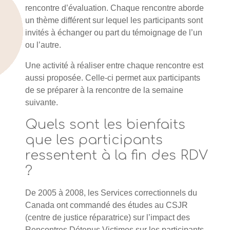
rencontre d’évaluation. Chaque rencontre aborde
un thème différent sur lequel les participants sont
invités à échanger ou part du témoignage de l’un
ou l’autre.
Une activité à réaliser entre chaque rencontre est
aussi proposée. Celle-ci permet aux participants
de se préparer à la rencontre de la semaine
suivante.
Quels sont les bienfaits
que les participants
ressentent à la fin des RDV
?
De 2005 à 2008, les Services correctionnels du
Canada ont commandé des études au CSJR
(centre de justice réparatrice) sur l’impact des
Rencontres Détenus Victimes sur les participants.