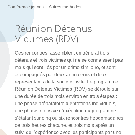
Conférence jeunes
Autres méthodes
Réunion Détenus
Victimes (RDV)
Ces rencontres rassemblent en général trois
détenus et trois victimes qui ne se connaissent pas
mais qui sont liés par un crime similaire, et sont
accompagnés par deux animateurs et deux
représentants de la société civile. Le programme
Réunion Détenus Victimes (RDV) se déroule sur
une durée de trois mois environ en trois étapes :
une phase préparatoire d’entretiens individuels,
une phase intensive d’exécution du programme
s’étalant sur cinq ou six rencontres hebdomadaires
de trois heures chacune, et trois mois après un
suivi de l’expérience avec les participants par une