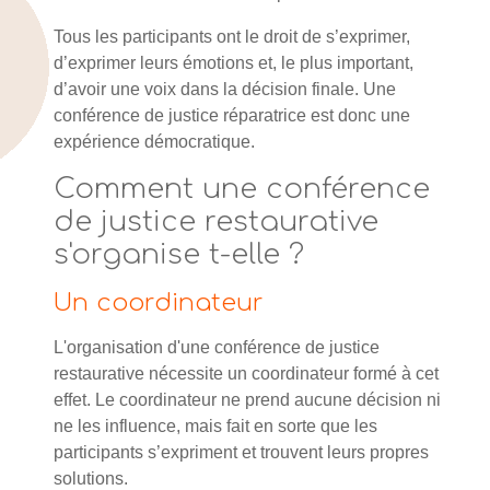
Tous les participants ont le droit de s’exprimer,
d’exprimer leurs émotions et, le plus important,
d’avoir une voix dans la décision finale. Une
conférence de justice réparatrice est donc une
expérience démocratique.
Comment une conférence
de justice restaurative
s'organise t-elle ?
Un coordinateur
L'organisation d'une conférence de justice
restaurative nécessite un coordinateur formé à cet
effet. Le coordinateur ne prend aucune décision ni
ne les influence, mais fait en sorte que les
participants s’expriment et trouvent leurs propres
solutions.