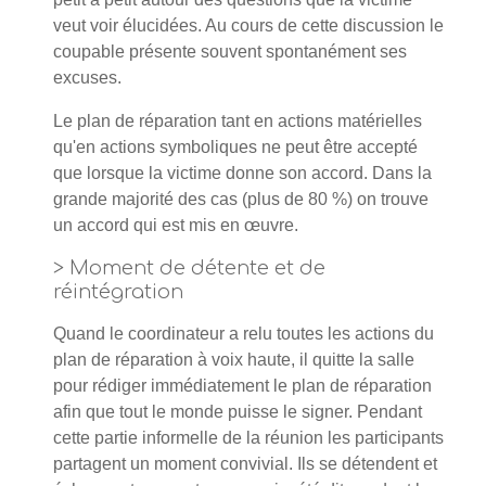
veut voir élucidées. Au cours de cette discussion le
coupable présente souvent spontanément ses
excuses.
Le plan de réparation tant en actions matérielles
qu'en actions symboliques ne peut être accepté
que lorsque la victime donne son accord. Dans la
grande majorité des cas (plus de 80 %) on trouve
un accord qui est mis en œuvre.
> Moment de détente et de
réintégration
Quand le coordinateur a relu toutes les actions du
plan de réparation à voix haute, il quitte la salle
pour rédiger immédiatement le plan de réparation
afin que tout le monde puisse le signer. Pendant
cette partie informelle de la réunion les participants
partagent un moment convivial. Ils se détendent et