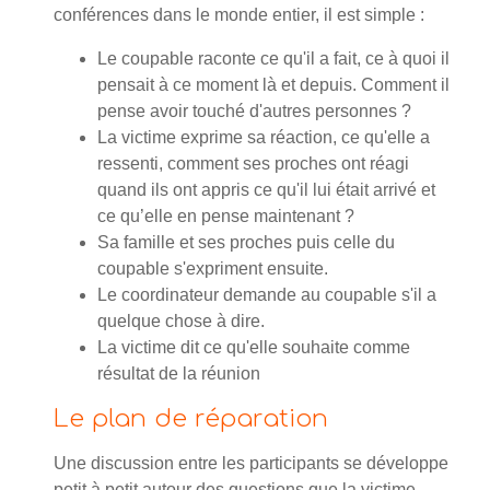
conférences dans le monde entier, il est simple :
Le coupable raconte ce qu'il a fait, ce à quoi il
pensait à ce moment là et depuis. Comment il
pense avoir touché d'autres personnes ?
La victime exprime sa réaction, ce qu'elle a
ressenti, comment ses proches ont réagi
quand ils ont appris ce qu'il lui était arrivé et
ce qu’elle en pense maintenant ?
Sa famille et ses proches puis celle du
coupable s'expriment ensuite.
Le coordinateur demande au coupable s'il a
quelque chose à dire.
La victime dit ce qu'elle souhaite comme
résultat de la réunion
Le plan de réparation
Une discussion entre les participants se développe
petit à petit autour des questions que la victime