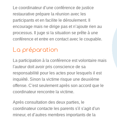
Le coordinateur d’une conférence de justice
restaurative prépare la réunion avec les
participants et en facilite le déroulement. Il
encourage mais ne dirige pas et n’ajoute rien au
processus. Il juge si la situation se prête à une
conférence et entre en contact avec le coupable.
La préparation
La participation à la conférence est volontaire mais
l'auteur doit avoir pris conscience de sa
responsabilité pour les actes pour lesquels il est
inquiété. Sinon la victime risque une deuxième
offense. C'est seulement après son accord que le
coordinateur rencontre la victime.
Après consultation des deux parties, le
coordinateur contacte les parents s'il s'agit d'un
mineur, et d’autres membres importants de la