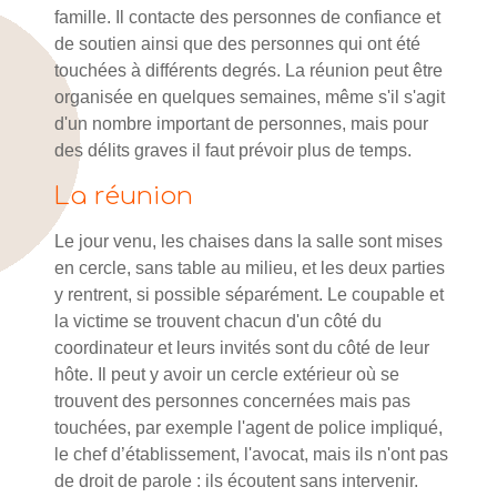
famille. Il contacte des personnes de confiance et
de soutien ainsi que des personnes qui ont été
touchées à différents degrés. La réunion peut être
organisée en quelques semaines, même s'il s'agit
d'un nombre important de personnes, mais pour
des délits graves il faut prévoir plus de temps.
La réunion
Le jour venu, les chaises dans la salle sont mises
en cercle, sans table au milieu, et les deux parties
y rentrent, si possible séparément. Le coupable et
la victime se trouvent chacun d'un côté du
coordinateur et leurs invités sont du côté de leur
hôte. Il peut y avoir un cercle extérieur où se
trouvent des personnes concernées mais pas
touchées, par exemple l'agent de police impliqué,
le chef d’établissement, l'avocat, mais ils n'ont pas
de droit de parole : ils écoutent sans intervenir.