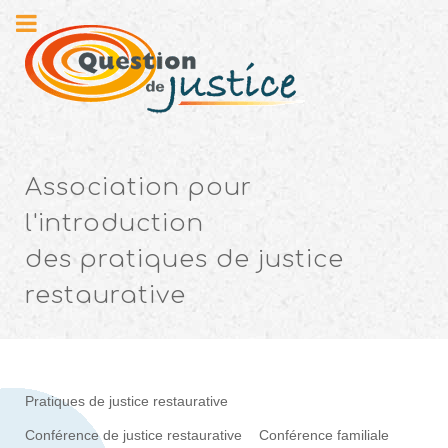
Association pour
l'introduction
des pratiques de justice
restaurative
Pratiques de justice restaurative
Conférence de justice restaurative
Conférence familiale