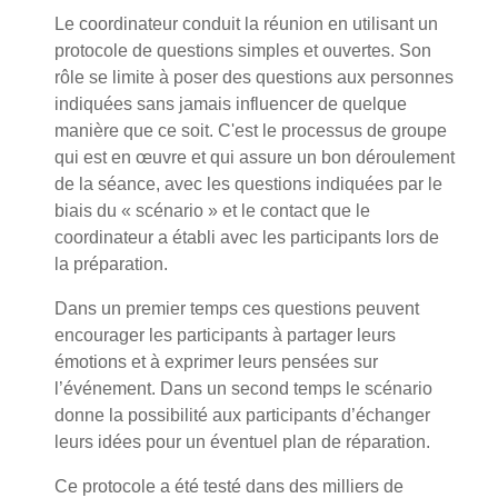
Le coordinateur conduit la réunion en utilisant un
protocole de questions simples et ouvertes. Son
rôle se limite à poser des questions aux personnes
indiquées sans jamais influencer de quelque
manière que ce soit. C'est le processus de groupe
qui est en œuvre et qui assure un bon déroulement
de la séance, avec les questions indiquées par le
biais du « scénario » et le contact que le
coordinateur a établi avec les participants lors de
la préparation.
Dans un premier temps ces questions peuvent
encourager les participants à partager leurs
émotions et à exprimer leurs pensées sur
l’événement. Dans un second temps le scénario
donne la possibilité aux participants d’échanger
leurs idées pour un éventuel plan de réparation.
Ce protocole a été testé dans des milliers de