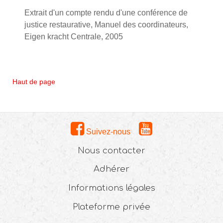
Extrait d'un compte rendu d'une conférence de
justice restaurative, Manuel des coordinateurs,
Eigen kracht Centrale, 2005
Haut de page
Suivez-nous
Nous contacter
Adhérer
Informations légales
Plateforme privée