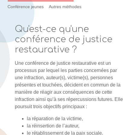
Conférence jeunes
Autres méthodes
Qu'est-ce qu'une
conférence de justice
restaurative ?
Une conférence de justice restaurative est un
processus par lequel les parties concernées par
une infraction, auteur(s), victime(s), personnes
présentes et touchées, décident en commun de la
manière de réagir aux conséquences de cette
infraction ainsi qu’à ses répercussions futures. Elle
poursuit trois objectifs principaux :
la réparation de la victime,
la réinsertion de l’auteur,
le rétablissement de la paix sociale.