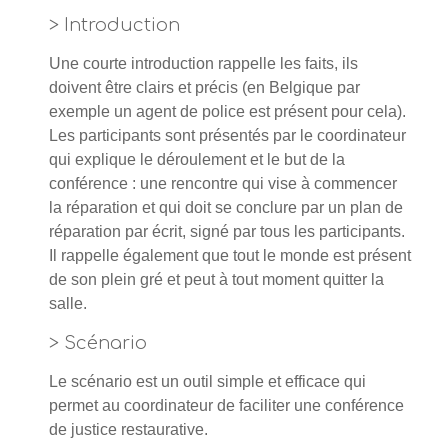
> Introduction
Une courte introduction rappelle les faits, ils
doivent être clairs et précis (en Belgique par
exemple un agent de police est présent pour cela).
Les participants sont présentés par le coordinateur
qui explique le déroulement et le but de la
conférence : une rencontre qui vise à commencer
la réparation et qui doit se conclure par un plan de
réparation par écrit, signé par tous les participants.
Il rappelle également que tout le monde est présent
de son plein gré et peut à tout moment quitter la
salle.
> Scénario
Le scénario est un outil simple et efficace qui
permet au coordinateur de faciliter une conférence
de justice restaurative.