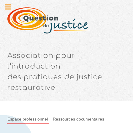
Association pour
l'introduction
des pratiques de justice
restaurative
Espace professionnel
Ressources documentaires