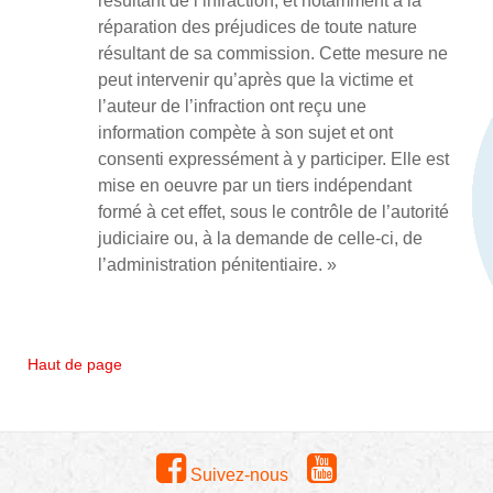
résultant de l’infraction, et notamment à la
réparation des préjudices de toute nature
résultant de sa commission. Cette mesure ne
peut intervenir qu’après que la victime et
l’auteur de l’infraction ont reçu une
information compète à son sujet et ont
consenti expressément à y participer. Elle est
mise en oeuvre par un tiers indépendant
formé à cet effet, sous le contrôle de l’autorité
judiciaire ou, à la demande de celle-ci, de
l’administration pénitentiaire. »
Haut de page
Suivez-nous