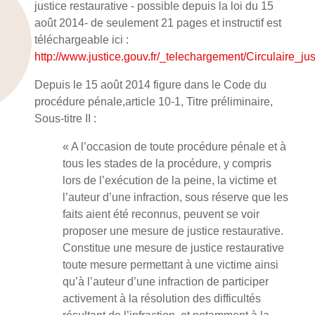
justice restaurative - possible depuis la loi du 15
août 2014- de seulement 21 pages et instructif est
téléchargeable ici :
http://www.justice.gouv.fr/_telechargement/Circulaire_
Depuis le 15 août 2014 figure dans le Code du
procédure pénale,article 10-1, Titre préliminaire,
Sous-titre II :
« A l’occasion de toute procédure pénale et à
tous les stades de la procédure, y compris
lors de l’exécution de la peine, la victime et
l’auteur d’une infraction, sous réserve que les
faits aient été reconnus, peuvent se voir
proposer une mesure de justice restaurative.
Constitue une mesure de justice restaurative
toute mesure permettant à une victime ainsi
qu’à l’auteur d’une infraction de participer
activement à la résolution des difficultés