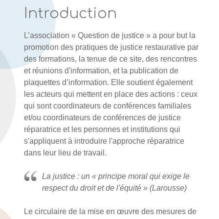
Introduction
L’association « Question de justice » a pour but la
promotion des pratiques de justice restaurative par
des formations, la tenue de ce site, des rencontres
et réunions d'information, et la publication de
plaquettes d’information. Elle soutient également
les acteurs qui mettent en place des actions : ceux
qui sont coordinateurs de conférences familiales
et/ou coordinateurs de conférences de justice
réparatrice et les personnes et institutions qui
s'appliquent à introduire l'approche réparatrice
dans leur lieu de travail.
La justice : un « principe moral qui exige le
respect du droit et de l'équité » (Larousse)
Le circulaire de la mise en œuvre des mesures de