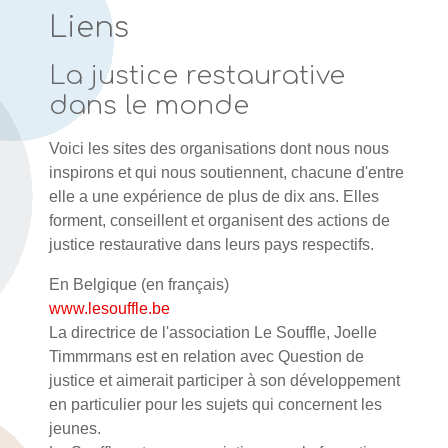
Liens
La justice restaurative
dans le monde
Voici les sites des organisations dont nous nous
inspirons et qui nous soutiennent, chacune d'entre
elle a une expérience de plus de dix ans. Elles
forment, conseillent et organisent des actions de
justice restaurative dans leurs pays respectifs.
En Belgique (en français)
www.lesouffle.be
La directrice de l'association Le Souffle, Joelle
Timmrmans est en relation avec Question de
justice et aimerait participer à son développement
en particulier pour les sujets qui concernent les
jeunes.