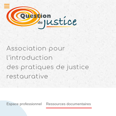
Association pour
l'introduction
des pratiques de justice
restaurative
Espace professionnel
Ressources documentaires