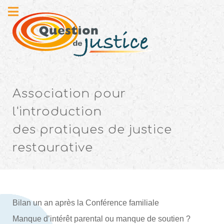
Association pour
l'introduction
des pratiques de justice
restaurative
Bilan un an après la Conférence familiale
Manque d’intérêt parental ou manque de soutien ?