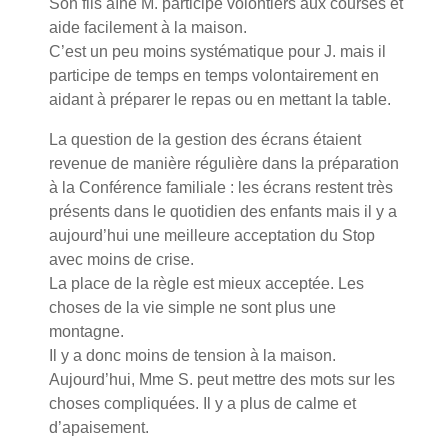
Son fils aîné M. participe volontiers aux courses et
aide facilement à la maison.
C’est un peu moins systématique pour J. mais il
participe de temps en temps volontairement en
aidant à préparer le repas ou en mettant la table.
La question de la gestion des écrans étaient
revenue de manière régulière dans la préparation
à la Conférence familiale : les écrans restent très
présents dans le quotidien des enfants mais il y a
aujourd’hui une meilleure acceptation du Stop
avec moins de crise.
La place de la règle est mieux acceptée. Les
choses de la vie simple ne sont plus une
montagne.
Il y a donc moins de tension à la maison.
Aujourd’hui, Mme S. peut mettre des mots sur les
choses compliquées. Il y a plus de calme et
d’apaisement.