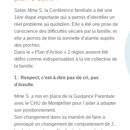
Selon Mme S, la Conférence familiale a été une
1ère étape importante qui a permis d’identifier un
réel problème au quotidien. Elle a été une prise de
conscience des difficultés vécues par la famille, et
elle a permis de tirer la sonnette d’alarme auprès
des proches.
Dans le « Plan d’Action » 2 règles avaient été
défini comme indispensables à la vie collective de
la famille.
1 : Respect, c’est-à-dire pas de cri, pas
d’insulte.
Mme S. a mis en place de la Guidance Parentale
avec le CHU de Montpellier pour l’aider à adapter
son positionnement.
Son changement dans sa manière de faire a
provoqué un changement de comportement de J.,