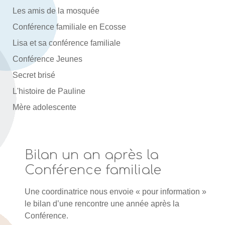
Les amis de la mosquée
Conférence familiale en Ecosse
Lisa et sa conférence familiale
Conférence Jeunes
Secret brisé
L'histoire de Pauline
Mère adolescente
Bilan un an après la
Conférence familiale
Une coordinatrice nous envoie « pour information »
le bilan d’une rencontre une année après la
Conférence.