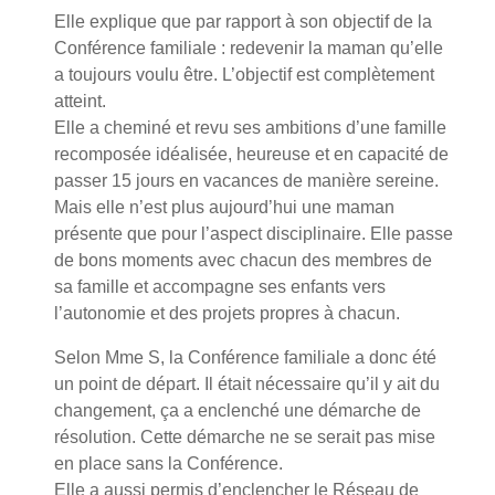
Elle explique que par rapport à son objectif de la
Conférence familiale : redevenir la maman qu’elle
a toujours voulu être. L’objectif est complètement
atteint.
Elle a cheminé et revu ses ambitions d’une famille
recomposée idéalisée, heureuse et en capacité de
passer 15 jours en vacances de manière sereine.
Mais elle n’est plus aujourd’hui une maman
présente que pour l’aspect disciplinaire. Elle passe
de bons moments avec chacun des membres de
sa famille et accompagne ses enfants vers
l’autonomie et des projets propres à chacun.
Selon Mme S, la Conférence familiale a donc été
un point de départ. Il était nécessaire qu’il y ait du
changement, ça a enclenché une démarche de
résolution. Cette démarche ne se serait pas mise
en place sans la Conférence.
Elle a aussi permis d’enclencher le Réseau de