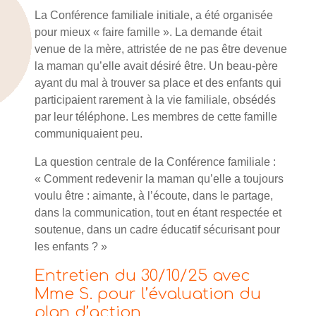
La Conférence familiale initiale, a été organisée
pour mieux « faire famille ». La demande était
venue de la mère, attristée de ne pas être devenue
la maman qu’elle avait désiré être. Un beau-père
ayant du mal à trouver sa place et des enfants qui
participaient rarement à la vie familiale, obsédés
par leur téléphone. Les membres de cette famille
communiquaient peu.
La question centrale de la Conférence familiale :
« Comment redevenir la maman qu’elle a toujours
voulu être : aimante, à l’écoute, dans le partage,
dans la communication, tout en étant respectée et
soutenue, dans un cadre éducatif sécurisant pour
les enfants ? »
Entretien du 30/10/25 avec
Mme S. pour l’évaluation du
plan d’action