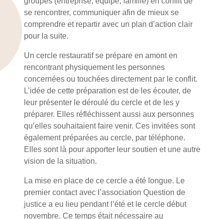
groupes (entreprise, équipe, famille) en conflit de
se rencontrer, communiquer afin de mieux se
comprendre et repartir avec un plan d’action clair
pour la suite.
Un cercle restauratif se prépare en amont en
rencontrant physiquement les personnes
concernées ou touchées directement par le conflit.
L’idée de cette préparation est de les écouter, de
leur présenter le déroulé du cercle et de les y
préparer. Elles réfléchissent aussi aux personnes
qu’elles souhaitaient faire venir. Ces invitées sont
également préparées au cercle, par téléphone.
Elles sont là pour apporter leur soutien et une autre
vision de la situation.
La mise en place de ce cercle a été longue. Le
premier contact avec l’association Question de
justice a eu lieu pendant l’été et le cercle début
novembre. Ce temps était nécessaire au