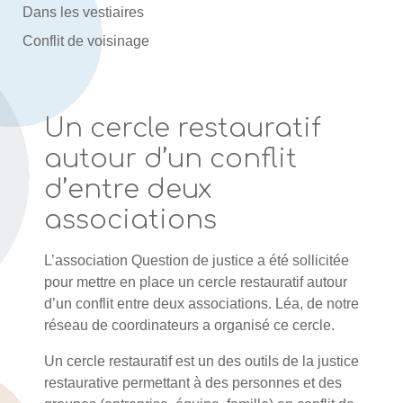
Dans les vestiaires
Conflit de voisinage
Un cercle restauratif
autour d’un conflit
d’entre deux
associations
L’association Question de justice a été sollicitée
pour mettre en place un cercle restauratif autour
d’un conflit entre deux associations. Léa, de notre
réseau de coordinateurs a organisé ce cercle.
Un cercle restauratif est un des outils de la justice
restaurative permettant à des personnes et des