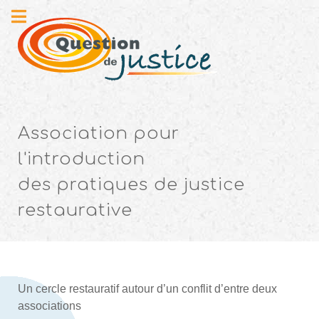
Association pour
l'introduction
des pratiques de justice
restaurative
Un cercle restauratif autour d’un conflit d’entre deux
associations