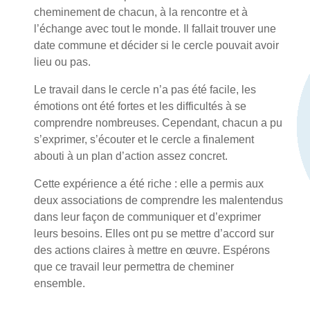
cheminement de chacun, à la rencontre et à
l’échange avec tout le monde. Il fallait trouver une
date commune et décider si le cercle pouvait avoir
lieu ou pas.
Le travail dans le cercle n’a pas été facile, les
émotions ont été fortes et les difficultés à se
comprendre nombreuses. Cependant, chacun a pu
s’exprimer, s’écouter et le cercle a finalement
abouti à un plan d’action assez concret.
Cette expérience a été riche : elle a permis aux
deux associations de comprendre les malentendus
dans leur façon de communiquer et d’exprimer
leurs besoins. Elles ont pu se mettre d’accord sur
des actions claires à mettre en œuvre. Espérons
que ce travail leur permettra de cheminer
ensemble.