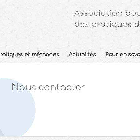
Association pou
des pratiques d
ratiques et méthodes
Actualités
Pour en savo
Nous contacter