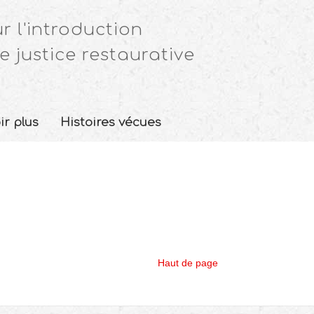
r l'introduction
e justice restaurative
ir plus
Histoires vécues
Haut de page