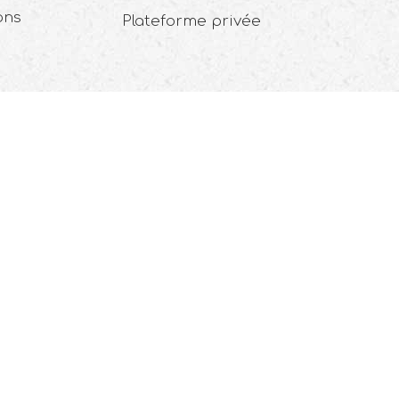
ons
Plateforme privée