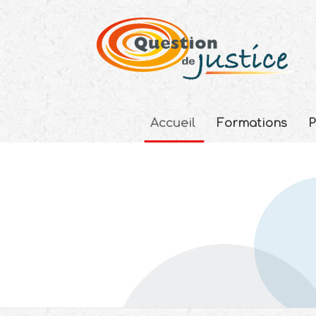
Accueil
Formations
P