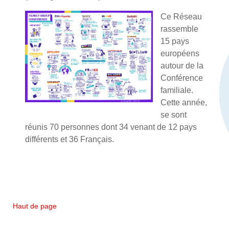
Ce Réseau
rassemble
15 pays
européens
autour de la
Conférence
familiale.
Cette année,
se sont
réunis 70 personnes dont 34 venant de 12 pays
différents et 36 Français.
Haut de page