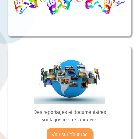
Des reportages et documentaires
sur la justice restaurative.
Voir sur Youtube