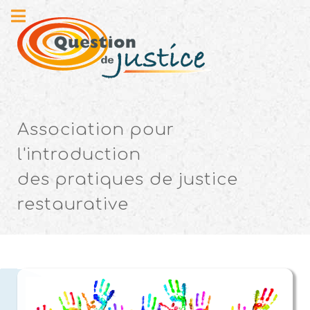
Association pour
l'introduction
des pratiques de justice
restaurative