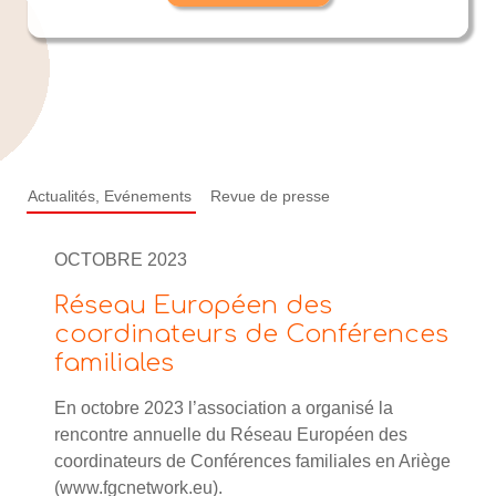
Actualités, Evénements
Revue de presse
OCTOBRE 2023
Réseau Européen des
coordinateurs de Conférences
familiales
En octobre 2023 l’association a organisé la
rencontre annuelle du Réseau Européen des
coordinateurs de Conférences familiales en Ariège
(www.fgcnetwork.eu).