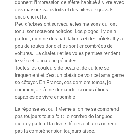
donnent l’impression de s’être habitué à vivre avec
des maisons sans toits et des piles de gravats
encore ici et là.
Peu d’arbres ont survécu et les maisons qui ont
tenu, sont souvent noircies. Les plages il y en a
partout, comme des habitations et des hôtels. Il y a
peu de routes donc elles sont encombrées de
voitures. La chaleur et les voies pentues rendent
le vélo et la marche pénibles.
Toutes les couleurs de peau et de culture se
fréquentent et c’est un plaisir de voir cet amalgame
se côtoyer. En France, ces derniers temps, je
commençais à me demander si nous étions
capables de vivre ensemble.
La réponse est oui ! Même si on ne se comprend
pas toujours tout à fait : le nombre de langues
qu’on y parle et la diversité des cultures ne rend
pas la compréhension toujours aisée.