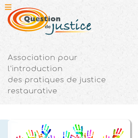
Association pour
l'introduction
des pratiques de justice
restaurative