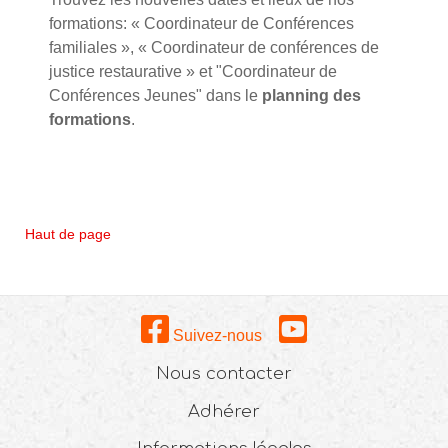
formations: « Coordinateur de Conférences
familiales », « Coordinateur de conférences de
justice restaurative » et "Coordinateur de
Conférences Jeunes" dans le
planning des
formations
.
Haut de page
Suivez-nous
Nous contacter
Adhérer