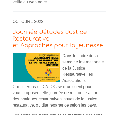
veille du webinaire.
OCTOBRE 2022
Journée d'études Justice
Restaurative
et Approches pour la jeunesse
Dans le cadre de la
semaine internationale
de la Justice
Restaurative, les
Associations
Coop'hérons et DIALOG se réunissent pour
vous proposer cette journée de rencontre autour
des pratiques restauratives issues de la justice
restaurative, ou dite réparatrice selon les pays.