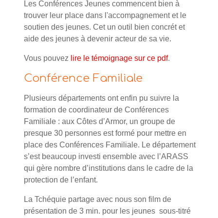
Les Conférences Jeunes commencent bien à
trouver leur place dans l'accompagnement et le
soutien des jeunes. Cet un outil bien concrét et
aide des jeunes à devenir acteur de sa vie.
Vous pouvez
lire le témoignage sur ce pdf
.
Conférence Familiale
Plusieurs départements ont enfin pu suivre la
formation de coordinateur de Conférences
Familiale : aux Côtes d’Armor, un groupe de
presque 30 personnes est formé pour mettre en
place des Conférences Familiale. Le département
s’est beaucoup investi ensemble avec l’ARASS
qui gère nombre d’institutions dans le cadre de la
protection de l’enfant.
La Tchéquie partage avec nous son film de
présentation de 3 min. pour les jeunes sous-titré