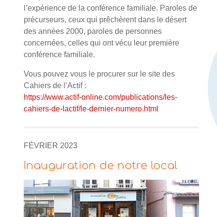
l’expérience de la conférence familiale. Paroles de
précurseurs, ceux qui prêchèrent dans le désert
des années 2000, paroles de personnes
concernées, celles qui ont vécu leur première
conférence familiale.
Vous pouvez vous le procurer sur le site des
Cahiers de l’Actif :
https://www.actif-online.com/publications/les-
cahiers-de-lactif/le-dernier-numero.html
FÉVRIER 2023
Inauguration de notre local