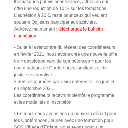
thématiques par visioconférence, adhésion qui
offre une réduction de 10 % sur les formations.
L’adhésion à 20 €, reste pour ceux qui veulent
soutenir Qdj sans participer aux activités.
Adhérez maintenant :
téléchargez le bulletin
d'adhésion
• Suite à la rencontre du réseau des coordinateurs
en février 2021, nous avons créé une nouvelle offre
de « développement de compétences » pour les
coordinateurs de Conférences familiales et de
justice restaurative.
2 demies journées par visioconférence ; en juin et
en septembre 2021.
Les coordinateurs recevront bientôt le programme
et les modalités d’inscription.
• En mars nous avons pris un nouveau départ pour
les Conférences Jeunes avec une formation pour
SOS Village d’Enfant. Nous avons conçu un