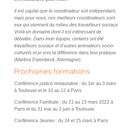
Il est capital que le coordinateur soit indépendant,
mais pour nous, nos meilleurs coordinateurs sont
eux qui viennent du milieu des travailleurs sociaux.
Voilà un domaine dont il est intéressant de
débattre. Dans mon équipe, certains ont été
travailleurs sociaux et d’autres animateurs socio-
culturels et je vois la différence dans leur pratique.
(Martina Erpenbeck, Allemagne).
Prochaines formations
Conférence justice restaurative : du 1er au 3 mars
à Toulouse et le 10 au 12 à Paris
Conférence Familiale : du 21 au 23 mars 2022 à
Paris et du 31 mai au 2 juin à Toulouse
Conférence Jeunes : du 24 et 25 mars à Paris