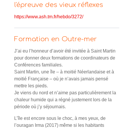
l'épreuve des vieux réflexes
https://www.ash.tm.fr/hebdo/3272/
Formation en Outre-mer
J’ai eu l’honneur d’avoir été invitée à Saint Martin
pour donner deux formations de coordinateurs de
Conférences familiales.
Saint Martin, une île – à moitié Néerlandaise et à
moitié Française – où je n’avais jamais pensé
mettre les pieds.
Je viens du nord et n’aime pas particulièrement la
chaleur humide qui a régné justement lors de la
période où j’y séjournais.
L’île est encore sous le choc, à mes yeux, de
l’ouragan Irma (2017) même si les habitants