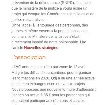
prévention de la délinquance (SNPD), il semble
que le ministère de la justice a voulu écrire un
projet qui évoque les Conférences familiales et de
justice restaurative.
Un tel appel à l’entourage des personnes, des
jeunes et même envers « la population », c’est
comme si le Ministère de la justice s’était
directement inspiré de notre philosophie. Lire
l'article
Nouvelles stratégies
L'association
• l’AG annuelle a eu lieu par zoom le 12 avril.
Malgré les difficultés rencontrées pour organiser
les formations en 2020, Qdj a eu une année active
et riche en échanges et en nouveaux projets.
Nous proposons une nouvelle formule d’adhésion :
l’adhésion active à 35 € pour les personnes qui
souhaitent participer aux réunions et cercles