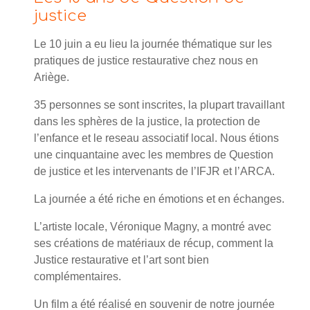
justice
Le 10 juin a eu lieu la journée thématique sur les
pratiques de justice restaurative chez nous en
Ariège.
35 personnes se sont inscrites, la plupart travaillant
dans les sphères de la justice, la protection de
l’enfance et le reseau associatif local. Nous étions
une cinquantaine avec les membres de Question
de justice et les intervenants de l’IFJR et l’ARCA.
La journée a été riche en émotions et en échanges.
L’artiste locale, Véronique Magny, a montré avec
ses créations de matériaux de récup, comment la
Justice restaurative et l’art sont bien
complémentaires.
Un film a été réalisé en souvenir de notre journée