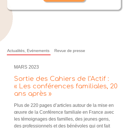
Actualités, Evénements
Revue de presse
MARS 2023
Sortie des Cahiers de l’Actif :
« Les conférences familiales, 20
ans après »
Plus de 220 pages d’articles autour de la mise en
œuvre de la Conférence familiale en France avec
les témoignages des familles, des jeunes gens,
des professionnels et des bénévoles qui ont fait