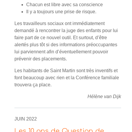
Chacun est libre avec sa conscience
Il y a toujours une prise de risque.
Les travailleurs sociaux ont immédiatement
demandé à rencontrer la juge des enfants pour lui
faire part de ce nouvel outil. Et surtout, d’être
alertés plus tôt si des informations préoccupantes
lui parviennent afin d’éventuellement pouvoir
prévenir des placements.
Les habitants de Saint Martin sont très inventifs et
font beaucoup avec rien et la Conférence familiale
trouvera ça place.
Hélène van Dijk
JUIN 2022
Les 10 ans de Question de