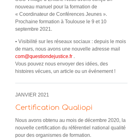
nouveau manuel pour la formation de
« Coordinateur de Conférences Jeunes ».
Prochaine formation à Toulouse le 9 et 10
septembre 2021.
• Visibilité sur les réseaux sociaux : depuis le mois
de mars, nous avons une nouvelle adresse mail
com@questiondejustice.fr
.
Vous pouvez nous envoyer des idées, des
histoires vécues, un article ou un événement !
JANVIER 2021
Certification Qualiopi
Nous avons obtenu au mois de décembre 2020, la
nouvelle certification du référentiel national qualité
pour des organismes de formation.