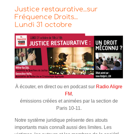
Justice restaurative...sur
Fréquence Droits...
Lundi 31 octobre
À écouter, en direct ou en podcast sur
Radio Aligre
FM
,
émissions créées et animées par la section de
Paris 10-11.
Notre système juridique présente des atouts
importants mais connaît aussi des limites. Les