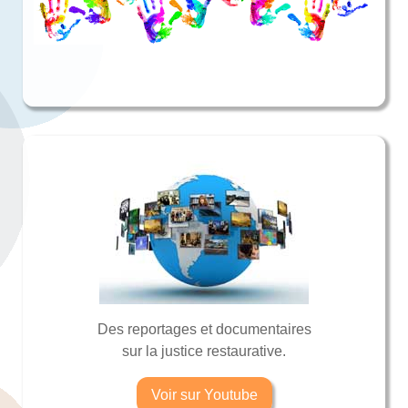
Des reportages et documentaires
sur la justice restaurative.
Voir sur Youtube