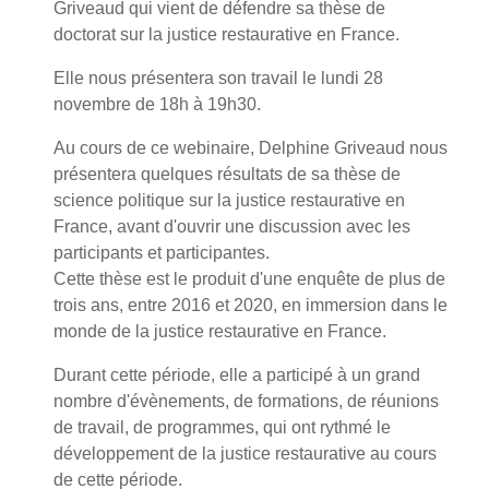
Griveaud qui vient de défendre sa thèse de
doctorat sur la justice restaurative en France.
Elle nous présentera son travail le lundi 28
novembre de 18h à 19h30.
Au cours de ce webinaire, Delphine Griveaud nous
présentera quelques résultats de sa thèse de
science politique sur la justice restaurative en
France, avant d'ouvrir une discussion avec les
participants et participantes.
Cette thèse est le produit d'une enquête de plus de
trois ans, entre 2016 et 2020, en immersion dans le
monde de la justice restaurative en France.
Durant cette période, elle a participé à un grand
nombre d'évènements, de formations, de réunions
de travail, de programmes, qui ont rythmé le
développement de la justice restaurative au cours
de cette période.