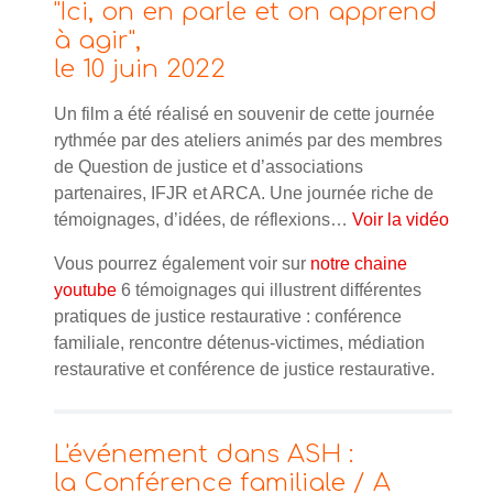
"Ici, on en parle et on apprend
à agir",
le 10 juin 2022
Un film a été réalisé en souvenir de cette journée
rythmée par des ateliers animés par des membres
de Question de justice et d’associations
partenaires, IFJR et ARCA. Une journée riche de
témoignages, d’idées, de réflexions…
Voir la vidéo
Vous pourrez également voir sur
notre chaine
youtube
6 témoignages qui illustrent différentes
pratiques de justice restaurative : conférence
familiale, rencontre détenus-victimes, médiation
restaurative et conférence de justice restaurative.
L'événement dans ASH :
la Conférence familiale / A