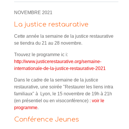
NOVEMBRE 2021
La justice restaurative
Cette année la semaine de la justice restaurative
se tiendra du 21 au 28 novembre.
Trouvez le programme ic i:
http://www.justicerestaurative.org/semaine-
internationale-de-la-justice-restaurative-2021
Dans le cadre de la semaine de la justice
restaurative, une soirée "Restaurer les liens intra
familiaux" à Lyon, le
15 novembre de 19h à 21h
(en présentiel ou en visoconférence) :
voir le
programme
.
Conférence Jeunes