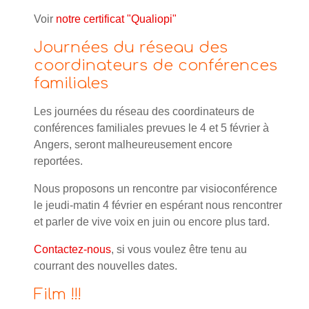
Voir
notre certificat "Qualiopi"
Journées du réseau des
coordinateurs de conférences
familiales
Les journées du réseau des coordinateurs de
conférences familiales prevues le 4 et 5 février à
Angers, seront malheureusement encore
reportées.
Nous proposons un rencontre par visioconférence
le jeudi-matin 4 février en espérant nous rencontrer
et parler de vive voix en juin ou encore plus tard.
Contactez-nous
, si vous voulez être tenu au
courrant des nouvelles dates.
Film !!!