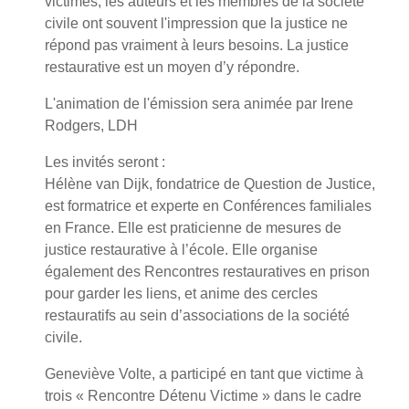
victimes, les auteurs et les membres de la société
civile ont souvent l'impression que la justice ne
répond pas vraiment à leurs besoins. La justice
restaurative est un moyen d’y répondre.
L'animation de l'émission sera animée par Irene
Rodgers, LDH
Les invités seront :
Hélène van Dijk, fondatrice de Question de Justice,
est formatrice et experte en Conférences familiales
en France. Elle est praticienne de mesures de
justice restaurative à l’école. Elle organise
également des Rencontres restauratives en prison
pour garder les liens, et anime des cercles
restauratifs au sein d’associations de la société
civile.
Geneviève Volte, a participé en tant que victime à
trois « Rencontre Détenu Victime » dans le cadre