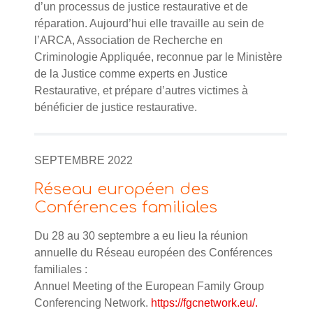
d’un processus de justice restaurative et de
réparation. Aujourd’hui elle travaille au sein de
l’ARCA, Association de Recherche en
Criminologie Appliquée, reconnue par le Ministère
de la Justice comme experts en Justice
Restaurative, et prépare d’autres victimes à
bénéficier de justice restaurative.
SEPTEMBRE 2022
Réseau européen des
Conférences familiales
Du 28 au 30 septembre a eu lieu la réunion
annuelle du Réseau européen des Conférences
familiales :
Annuel Meeting of the European Family Group
Conferencing Network.
https://fgcnetwork.eu/.