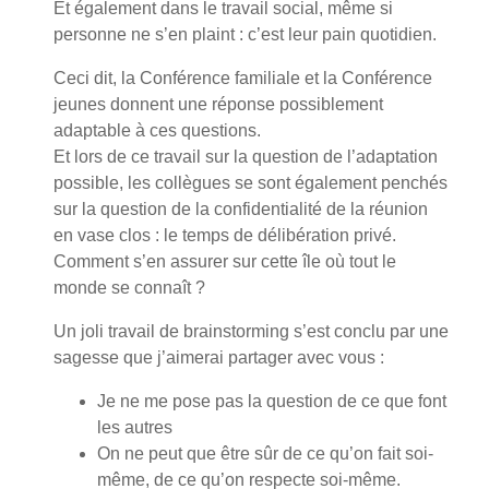
Et également dans le travail social, même si
personne ne s’en plaint : c’est leur pain quotidien.
Ceci dit, la Conférence familiale et la Conférence
jeunes donnent une réponse possiblement
adaptable à ces questions.
Et lors de ce travail sur la question de l’adaptation
possible, les collègues se sont également penchés
sur la question de la confidentialité de la réunion
en vase clos : le temps de délibération privé.
Comment s’en assurer sur cette île où tout le
monde se connaît ?
Un joli travail de brainstorming s’est conclu par une
sagesse que j’aimerai partager avec vous :
Je ne me pose pas la question de ce que font
les autres
On ne peut que être sûr de ce qu’on fait soi-
même, de ce qu’on respecte soi-même.