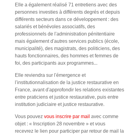
Elle a également réalisé 71 entretiens avec des
personnes investies à différents degrés et depuis
différents secteurs dans ce développement : des
salariés et bénévoles associatifs, des
professionnels de l'administration pénitentiaire
mais également d'autres services publics (école,
municipalité), des magistrats, des politiciens, des
hauts fonctionnaires, des hommes et femmes de
foi, des participants aux programmes...
Elle reviendra sur l'émergence et
l'institutionnalisation de la justice restaurative en
France, avant d'approfondir les relations existantes
entre praticiens et justice restaurative, puis entre
institution judiciaire et justice restaurative.
Vous pouvez
vous inscrire par mail
avec comme
objet : « Inscription 28 novembre » et vous
recevrez le lien pour participer par retour de mail la