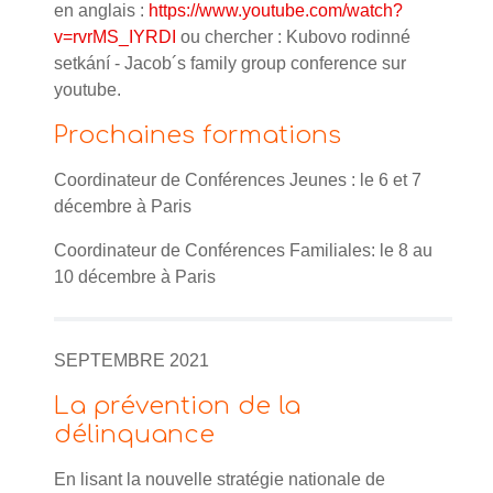
en anglais :
https://www.youtube.com/watch?
v=rvrMS_IYRDI
ou chercher : Kubovo rodinné
setkání - Jacob´s family group conference sur
youtube.
Prochaines formations
Coordinateur de Conférences Jeunes : le 6 et 7
décembre à Paris
Coordinateur de Conférences Familiales: le 8 au
10 décembre à Paris
SEPTEMBRE 2021
La prévention de la
délinquance
En lisant la nouvelle stratégie nationale de