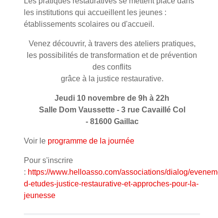
Les pratiques restauratives se mettent place dans
les institutions qui accueillent les jeunes :
établissements scolaires ou d'accueil.
Venez découvrir, à travers des ateliers pratiques,
les possibilités de transformation et de prévention
des conflits
grâce à la justice restaurative.
Jeudi 10 novembre de 9h à 22h
Salle Dom Vaussette - 3 rue Cavaillé Col
- 81600 Gaillac
Voir le
programme de la journée
Pour s'inscrire
:
https://www.helloasso.com/associations/dialog/evenem
d-etudes-justice-restaurative-et-approches-pour-la-
jeunesse