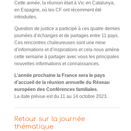
Cette année, la réunion était à Vic en Catalunya,
en Espagne, où les CF ont récemment été
introduites.
Question de justice a participé à ces quatre demies
journées d’échanges et de partages entre 11 pays.
Ces rencontres chaleureuses sont une mine
d’informations et d’inspirations et cela nous amène
cette semaine à partager avec vous les principales
nouvelles informations et connaissances.
L’année prochaine la France sera le pays
d’accueil de la réunion annuelle du Réseau
européen des Conférences familiales.
La date prévue est du 11 au 14 octobre 2023.
Retour sur la journée
thématique