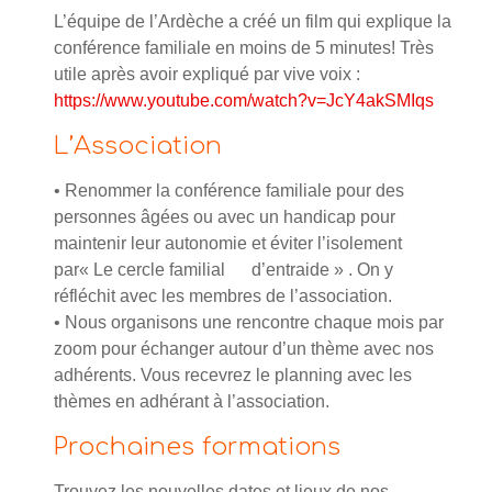
L’équipe de l’Ardèche a créé un film qui explique la
conférence familiale en moins de 5 minutes! Très
utile après avoir expliqué par vive voix :
https://www.youtube.com/watch?v=JcY4akSMIqs
L’Association
• Renommer la conférence familiale pour des
personnes âgées ou avec un handicap pour
maintenir leur autonomie et éviter l’isolement
par« Le cercle familial d’entraide » . On y
réfléchit avec les membres de l’association.
• Nous organisons une rencontre chaque mois par
zoom pour échanger autour d’un thème avec nos
adhérents. Vous recevrez le planning avec les
thèmes en adhérant à l’association.
Prochaines formations
Trouvez les nouvelles dates et lieux de nos