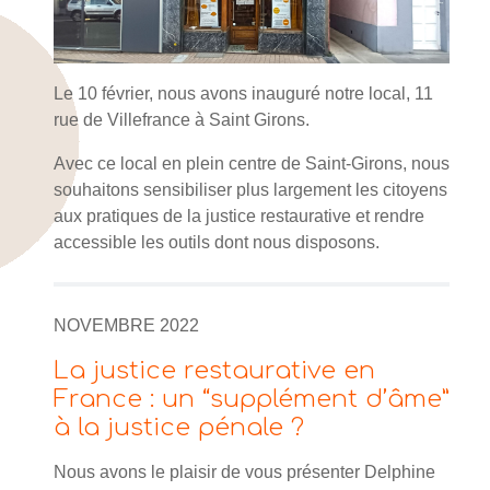
Le 10 février, nous avons inauguré notre local, 11
rue de Villefrance à Saint Girons.
Avec ce local en plein centre de Saint-Girons, nous
souhaitons sensibiliser plus largement les citoyens
aux pratiques de la justice restaurative et rendre
accessible les outils dont nous disposons.
NOVEMBRE 2022
La justice restaurative en
France : un “supplément d’âme”
à la justice pénale ?
Nous avons le plaisir de vous présenter Delphine