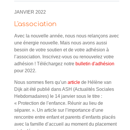
JANVIER 2022
L'association
Avec la nouvelle année, nous nous relançons avec
une énergie nouvelle. Mais nous avons aussi
besoin de votre soutien et de votre adhésion à
l’association. Inscrivez-vous ou renouvelez votre
adhésion ! Téléchargez notre
bulletin d'adhésion
pour 2022.
Nous sommes fiers qu’un
article
de Hélène van
Dijk ait été publié dans ASH (Actualités Sociales
Hebdomadaires) le 14 janvier sous le titre :
« Protection de l’enfance. Réunir au lieu de
séparer. ». Un article sur l’importance d’une
rencontre entre enfant et parents d’enfants placés
avec la famille d’accueil au moment du placement