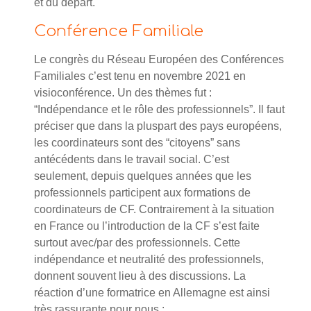
et du départ.
Conférence Familiale
Le congrès du Réseau Européen des Conférences
Familiales c’est tenu en novembre 2021 en
visioconférence. Un des thèmes fut :
“Indépendance et le rôle des professionnels”. Il faut
préciser que dans la pluspart des pays européens,
les coordinateurs sont des “citoyens” sans
antécédents dans le travail social. C’est
seulement, depuis quelques années que les
professionnels participent aux formations de
coordinateurs de CF. Contrairement à la situation
en France ou l’introduction de la CF s’est faite
surtout avec/par des professionnels. Cette
indépendance et neutralité des professionnels,
donnent souvent lieu à des discussions. La
réaction d’une formatrice en Allemagne est ainsi
très rassurante pour nous :